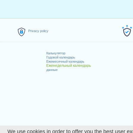
Privacy policy
Калькулятор
Годовой календарь
Ежемесячный календарь
Еженедельный календарь
данные
We use cookies in order to offer you the best user ex