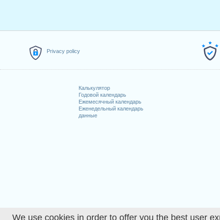
Privacy policy
Калькулятор
Годовой календарь
Ежемесячный календарь
Еженедельный календарь
данные
We use cookies in order to offer you the best user ex