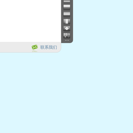
...
联系我们