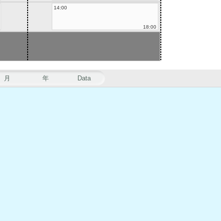
14:00
18:00
月
年
Data