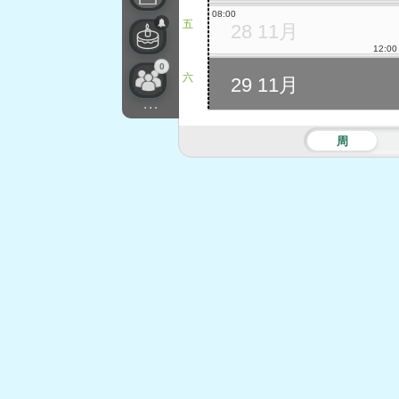
08:00
五
28 11月
12:00
0
六
29 11月
...
周