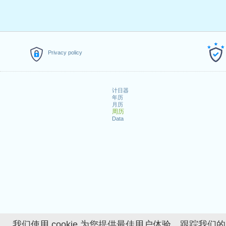
Privacy policy
计日器
年历
月历
周历
Data
我们使用 cookie 为您提供最佳用户体验、跟踪我们