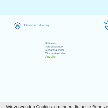
Datenschutzerklärung
Kalkulator
Jahreskalender
Monatskalender
Wochenkalender
Angaben
Wir verwenden Cookies, um Ihnen die beste Benutzerer