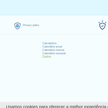
Privacy policy
Calculadora
Calendário anual
Calendário mensal
Calendário semanal
Dados
Usamos cookies para oferecer a melhor experiência de