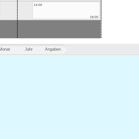
14:00
18:00
Monat
Jahr
Angaben