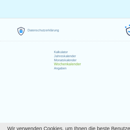
Datenschutzerklärung
Kalkulator
Jahreskalender
Monatskalender
Wochenkalender
Angaben
Wir verwenden Cookies, um Ihnen die beste Benutzerer