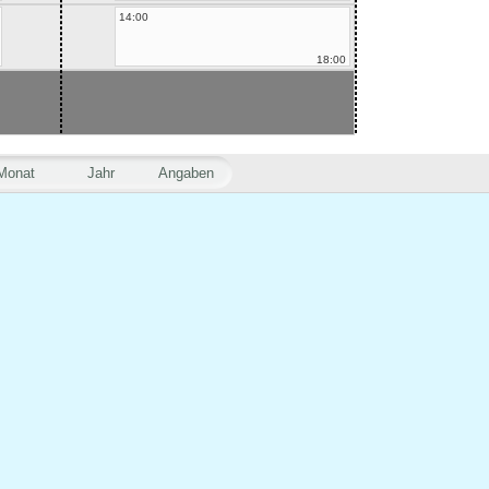
14:00
18:00
Monat
Jahr
Angaben