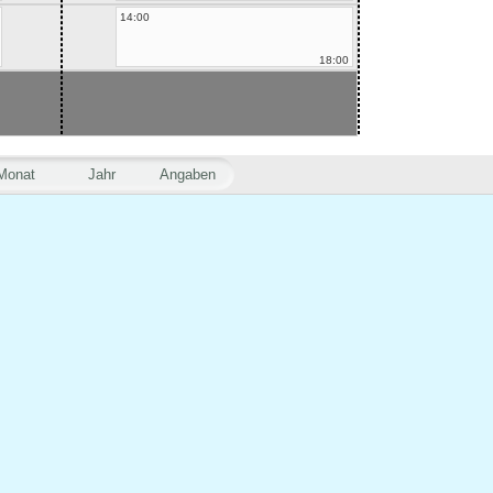
14:00
18:00
Monat
Jahr
Angaben