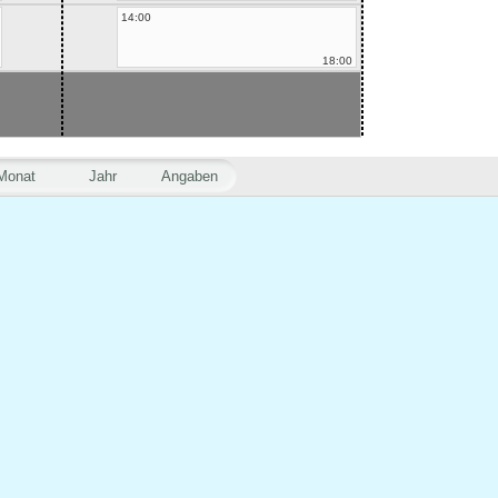
14:00
18:00
Monat
Jahr
Angaben