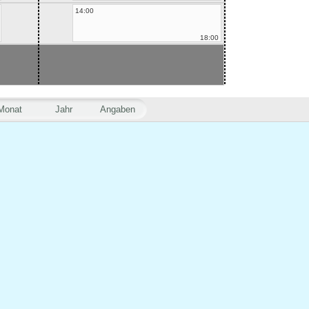
14:00
18:00
Monat
Jahr
Angaben