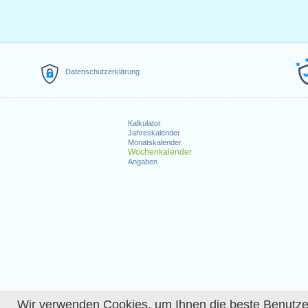
Datenschutzerklärung
Kalkulator
Jahreskalender
Monatskalender
Wochenkalender
Angaben
Wir verwenden Cookies, um Ihnen die beste Benutzerer