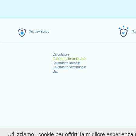
Privacy policy
Pa
Calcolatore
Calendario annuale
Calendario mensile
Calendario settimanale
Dati
Utilizziamo i cookie per offrirti la migliore esperienza 