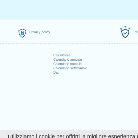
Privacy policy
Pa
Calcolatore
Calendario annuale
Calendario mensile
Calendario settimanale
Dati
Utilizziamo i cookie per offrirti la migliore esperienza 