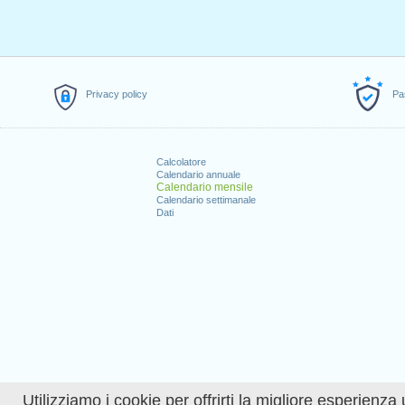
Privacy policy
Pa
Calcolatore
Calendario annuale
Calendario mensile
Calendario settimanale
Dati
Utilizziamo i cookie per offrirti la migliore esperienza 