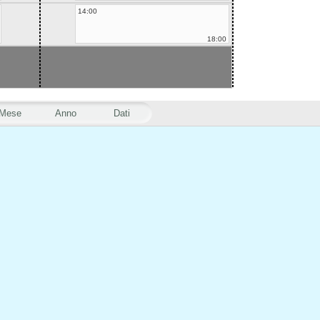
14:00
18:00
Mese
Anno
Dati