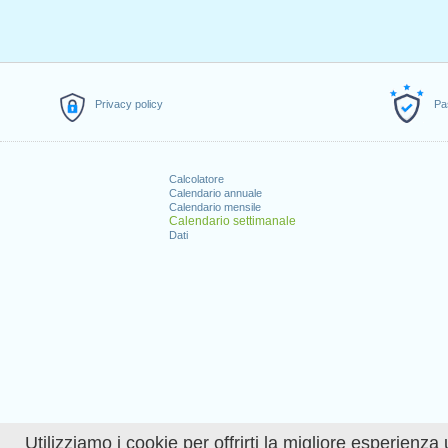
Privacy policy
Pa
Calcolatore
Calendario annuale
Calendario mensile
Calendario settimanale
Dati
Utilizziamo i cookie per offrirti la migliore esperienza 