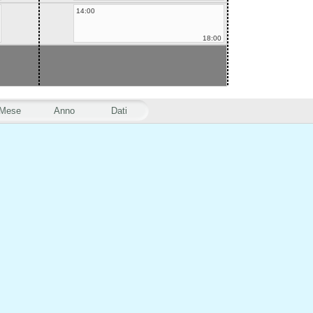
14:00
18:00
Mese
Anno
Dati