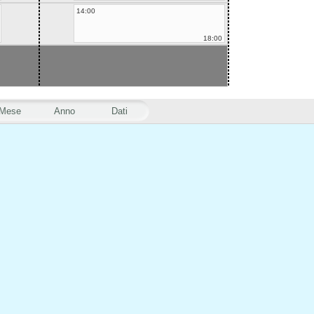
14:00
18:00
Mese
Anno
Dati