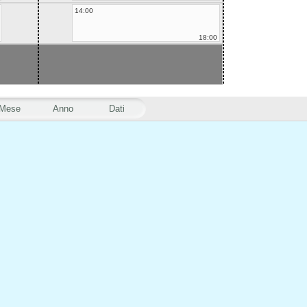
14:00
18:00
Mese
Anno
Dati