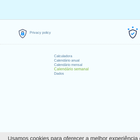
Privacy policy
Calculadora
Calendário anual
Calendário mensal
Calendário semanal
Dados
Usamos cookies para oferecer a melhor experiência de