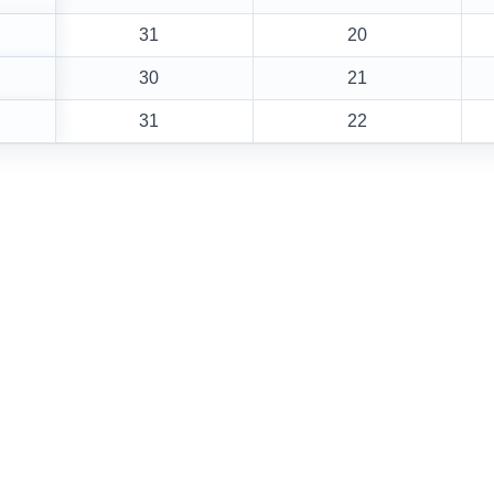
31
20
30
21
31
22