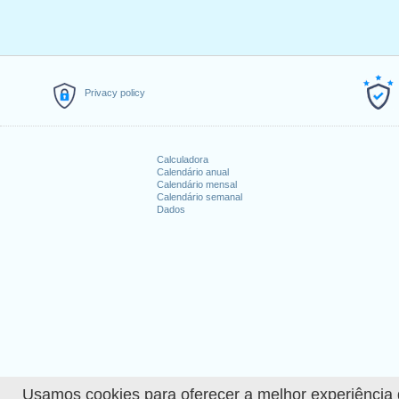
Privacy policy
Calculadora
Calendário anual
Calendário mensal
Calendário semanal
Dados
Usamos cookies para oferecer a melhor experiência de