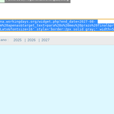
 ano :
2025
|
2026
|
2027