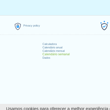
Privacy policy
Calculadora
Calendário anual
Calendário mensal
Calendário semanal
Dados
Usamos cookies para oferecer a melhor experiência de