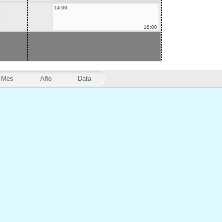
14:00
18:00
Mes
Año
Data