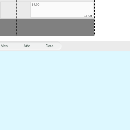
14:00
18:00
Mes
Año
Data