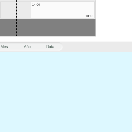
14:00
18:00
Mes
Año
Data