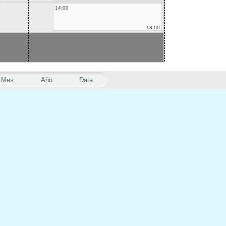
14:00
18:00
Mes
Año
Data