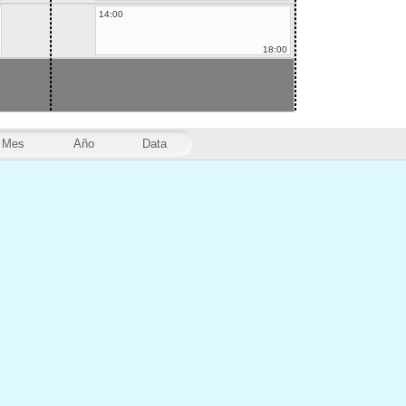
14:00
18:00
Mes
Año
Data