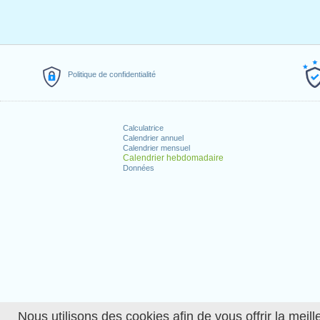
Politique de confidentialité
Calculatrice
Calendrier annuel
Calendrier mensuel
Calendrier hebdomadaire
Données
Nous utilisons des cookies afin de vous offrir la meille