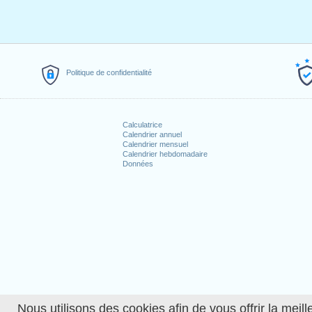
Politique de confidentialité
Calculatrice
Calendrier annuel
Calendrier mensuel
Calendrier hebdomadaire
Données
Nous utilisons des cookies afin de vous offrir la meille