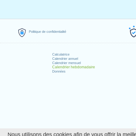
Politique de confidentialité
Calculatrice
Calendrier annuel
Calendrier mensuel
Calendrier hebdomadaire
Données
Nous utilisons des cookies afin de vous offrir la meille