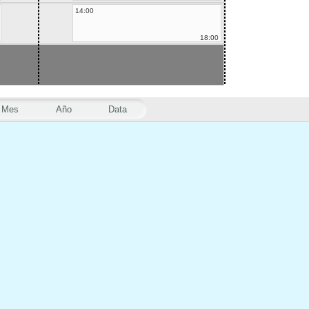
14:00
18:00
Mes
Año
Data