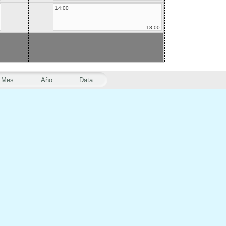
14:00
18:00
Mes
Año
Data