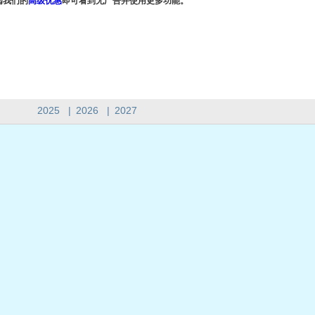
阅我们的
高级优惠
即可看到无广告并使用更多功能。
2025
|
2026
|
2027