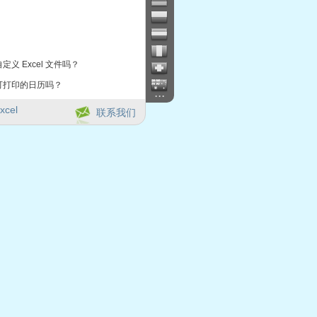
定义 Excel 文件吗？
可打印的日历吗？
...
xcel
联系我们