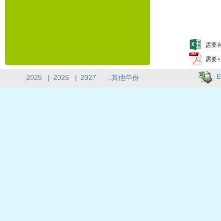
需要自
需要
E
2025
|
2026
|
2027
..其他年份