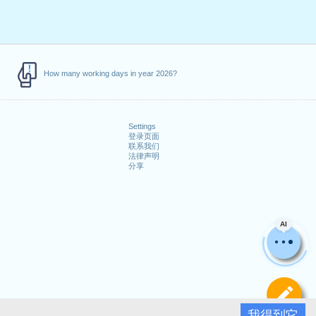
How many working days in year 2026?
Settings
登录页面
联系我们
法律声明
分享
AI
定
我得到它