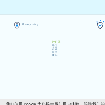
Privacy policy
计日器
年历
月历
周历
Data
我们使用 cookie 为您提供最佳用户体验、跟踪我们