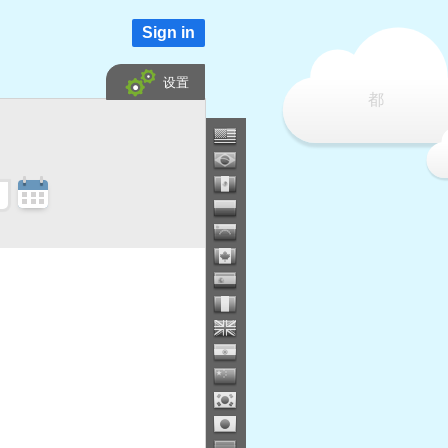
Sign in
设置
都