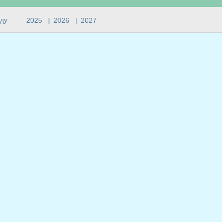
ду:
2025
|
2026
|
2027