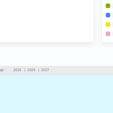
ду:
2025
|
2026
|
2027