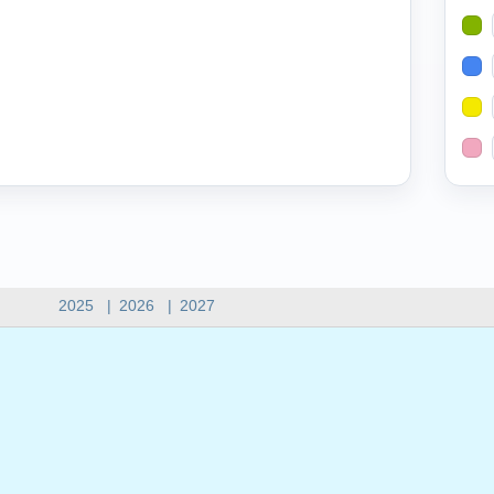
2025
|
2026
|
2027