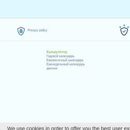
Privacy policy
Калькулятор
Годовой календарь
Ежемесячный календарь
Еженедельный календарь
данные
We use cookies in order to offer you the best user ex